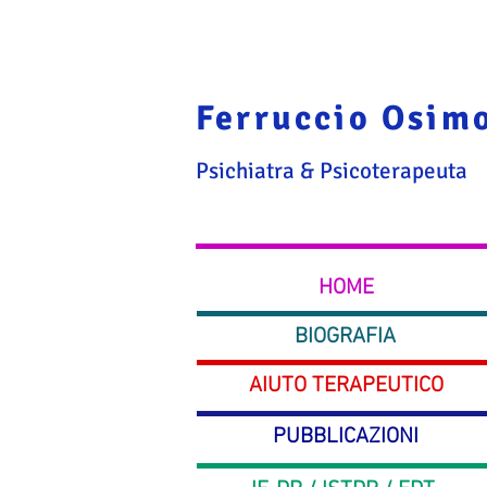
Ferruccio Osim
Psichiatra & Psicoterapeuta
HOME
BIOGRAFIA
AIUTO TERAPEUTICO
PUBBLICAZIONI