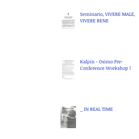
Seminario, VIVERE MALE,
VIVERE BENE
Kalpin - Osimo Pre-
Conference Workshop !
_ IN REAL TIME