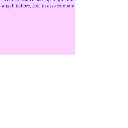
 Angeli Editore, 2015 In esso compare