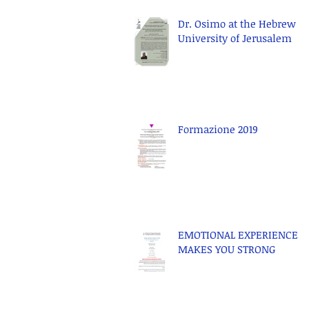
Dr. Osimo at the Hebrew
University of Jerusalem
Formazione 2019
EMOTIONAL EXPERIENCE
MAKES YOU STRONG