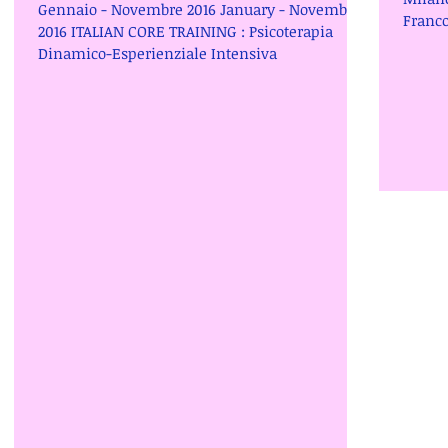
Gennaio - Novembre 2016 January - November
Franco
2016 ITALIAN CORE TRAINING : Psicoterapia
un...
Dinamico-Esperienziale Intensiva