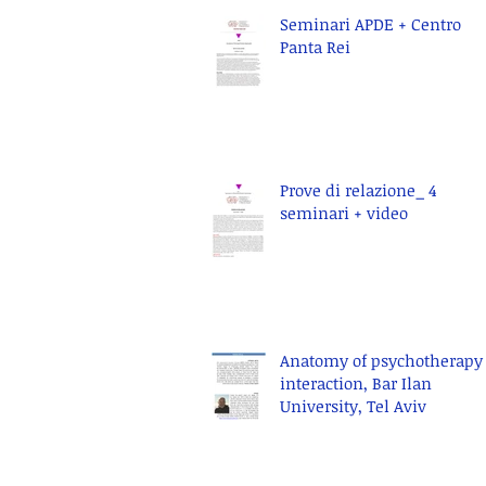
Seminari APDE + Centro
Panta Rei
Prove di relazione_ 4
seminari + video
Anatomy of psychotherapy
interaction, Bar Ilan
University, Tel Aviv