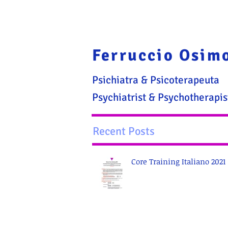
Ferruccio Osim
Psichiatra & Psicoterapeuta
Psychiatrist & Psychotherapis
Recent Posts
Core Training Italiano 2021 